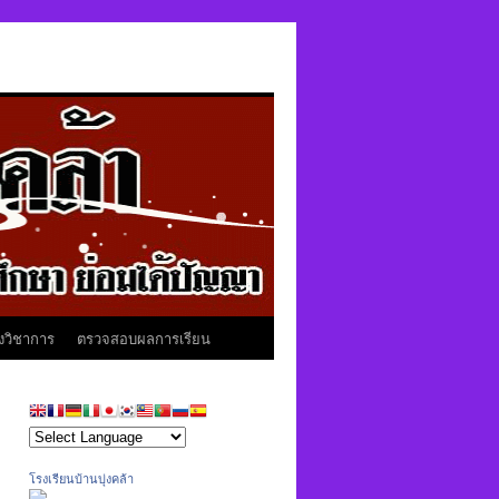
งวิชาการ
ตรวจสอบผลการเรียน
โรงเรียนบ้านบุ่งคล้า