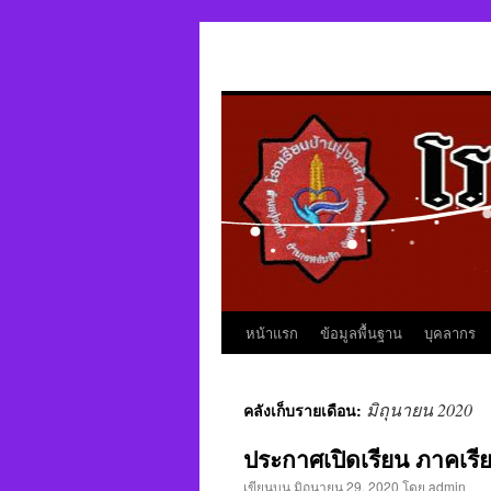
หน้าแรก
ข้อมูลพื้นฐาน
บุคลากร
มิถุนายน 2020
คลังเก็บรายเดือน:
ประกาศเปิดเรียน ภาคเรีย
เขียนบน
มิถุนายน 29, 2020
โดย
admin