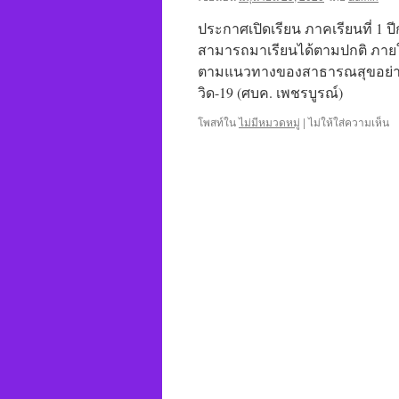
ประกาศเปิดเรียน ภาคเรียนที่ 1 ป
สามารถมาเรียนได้ตามปกติ ภาย
ตามแนวทางของสาธารณสุขอย่าง
วิด-19 (ศบค. เพชรบูรณ์)
โพสท์ใน
ไม่มีหมวดหมู่
|
ไม่ให้ใส่ความเห็น