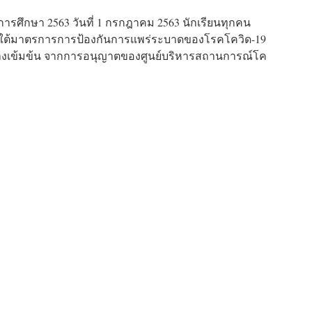
ีการศึกษา 2563 วันที่ 1 กรกฎาคม 2563 นักเรียนทุกคน
ใต้มาตรการการป้องกันการแพร่ระบาดของโรคโควิด-19
เข้มข้น จากการอนุญาตของศูนย์บริหารสถานการณ์โค