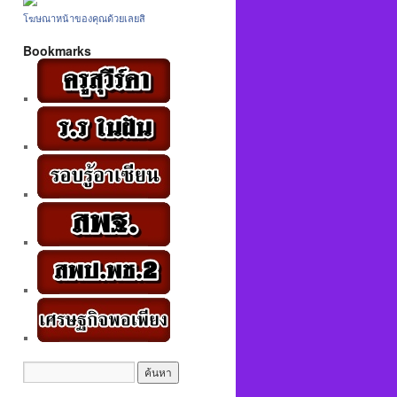
โฆษณาหน้าของคุณด้วยเลยสิ
Bookmarks