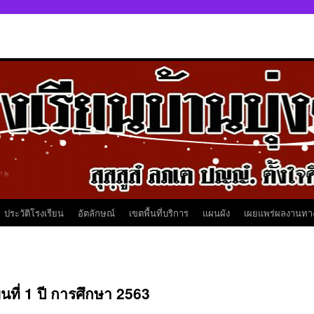
ประวัติโรงเรียน
อัตลักษณ์
เขตพื้นที่บริการ
แผนผัง
เผยแพร่ผลงานทา
นที่ 1 ปี การศึกษา 2563