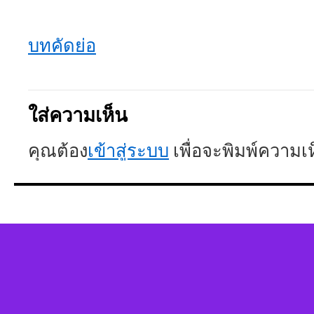
บทคัดย่อ
ใส่ความเห็น
คุณต้อง
เข้าสู่ระบบ
เพื่อจะพิมพ์ความเ