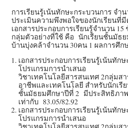
การเรียนรู้เน้นทักษะกระบวนการ จำ
ประเมินความพึงพอใจของนักเรียนที่มี
เอกสารประกอบการเรียนรู้จำนวน 15 
กลุ่มตัวอย่างที่ใช้ คือ นักเรียนชั้นมัธ
บ้านบุ่งคล้าจำนวน 30คน 1 ผลการศึก
เอกสารประกอบการเรียนรู้เน้นทักษ
โปรแกรมการนำเสนอ
วิชาเทคโนโลยีสารสนเทศ 2กลุ่มสาร
อาชีพและเทคโนโลยี สำหรับนักเรี
ชั้นมัธยมศึกษาปีที่ 2 มีประสิทธ
เท่ากับ 83.05/82.92
เอกสารประกอบการเรียนรู้เน้นทักษ
โปรแกรมการนำเสนอ
วิชาเทคโนโลยีสารสนเทศ 2กลุ่มสาร