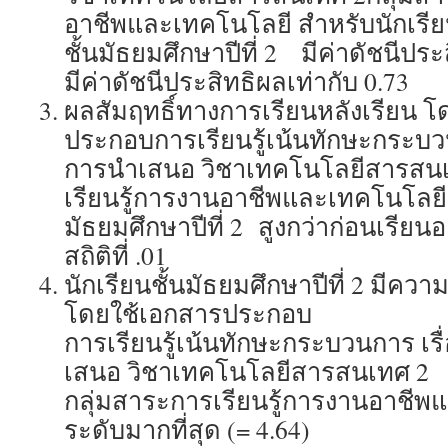
อาชีพและเทคโนโลยี สำหรับนักเรี
ชั้นมัธยมศึกษาปีที่ 2 มีค่าดัชนีประส
มีค่าดัชนีประสิทธิผลเท่ากับ 0.73
ผลสัมฤทธิ์ทางการเรียนหลังเรียน 
ประกอบการเรียนรู้เน้นทักษะกระบว
การนำเสนอ วิชาเทคโนโลยีสารสนเ
เรียนรู้การงานอาชีพและเทคโนโลยี 
มัธยมศึกษาปีที่ 2 สูงกว่าก่อนเรียน
สถิติที่ .01
นักเรียนชั้นมัธยมศึกษาปีที่ 2 มีคว
โดยใช้เอกสารประกอบ
การเรียนรู้เน้นทักษะกระบวนการ เ
เสนอ วิชาเทคโนโลยีสารสนเทศ 2
กลุ่มสาระการเรียนรู้การงานอาชีพแ
ระดับมากที่สุด (= 4.64)