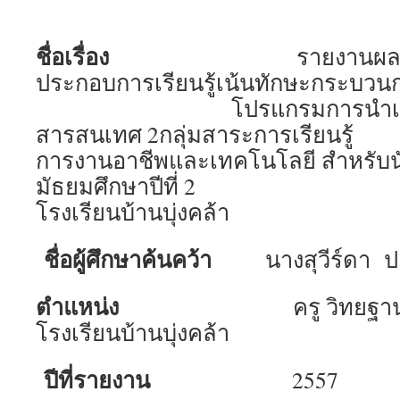
ชื่อเรื่อง
รายงานผลการใช
ประกอบการเรียนรู้เน้นทักษะก
โปรแกรมการนำเสนอ วิ
สารสนเทศ 2กลุ่มสาระการเรียนรู้
การงานอาชีพและเทคโนโลยี สำหรับนัก
มัธยมศึกษาปีที่ 2
โรงเรียนบ้านบุ่งคล้า
ชื่อผู้ศึกษาค้นคว้า
นางสุวีร์ดา ป
ตำแหน่ง
ครู วิทยฐานะคร
โรงเรียนบ้านบุ่งคล้า
ปีที่รายงาน
2557