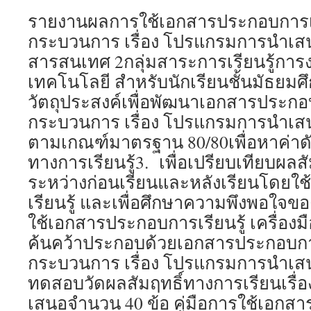
รายงานผลการใช้เอกสารประกอบการเรี
กระบวนการ เรื่อง โปรแกรมการนำเส
สารสนเทศ 2กลุ่มสาระการเรียนรู้กา
เทคโนโลยี สำหรับนักเรียนชั้นมัธยมศึกษ
วัตถุประสงค์เพื่อพัฒนาเอกสารประกอบ
กระบวนการ เรื่อง โปรแกรมการนำเสน
ตามเกณฑ์มาตรฐาน 80/80เพื่อหาค่าดั
ทางการเรียนรู้3. เพื่อเปรียบเทียบผลส
ระหว่างก่อนเรียนและหลังเรียนโดยใ
เรียนรู้ และเพื่อศึกษาความพึงพอใจของ
ใช้เอกสารประกอบการเรียนรู้ เครื่องมื
ค้นคว้าประกอบด้วยเอกสารประกอบการ
กระบวนการ เรื่อง โปรแกรมการนำเส
ทดสอบวัดผลสัมฤทธิ์ทางการเรียนเรื
เสนอจำนวน 40 ข้อ คู่มือการใช้เอกส