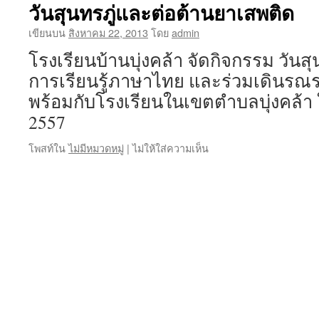
วันสุนทรภู่และต่อต้านยาเสพติด
เขียนบน
สิงหาคม 22, 2013
โดย
admin
โรงเรียนบ้านบุ่งคล้า จัดกิจกรรม วันส
การเรียนรู้ภาษาไทย และร่วมเดินรณร
พร้อมกับโรงเรียนในเขตตำบลบุ่งคล้า ใ
2557
โพสท์ใน
ไม่มีหมวดหมู่
|
ไม่ให้ใส่ความเห็น