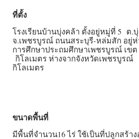
ที่ตั้ง
โรงเรียนบ้านบุ่งคล้า ตั้งอยู่หมู่ที่ 5 ต.บ
จ.เพชรบูรณ์ ถนนสระบุรี-หล่มสัก อยู่ห
การศึกษาประถมศึกษาเพชรบูรณ์ เขต
กิโลเมตร ห่างจากจังหวัดเพชรบูรณ
กิโลเมตร
ขนาดพื้นที่
มีพื้นที่จำนวน16 ไร่ ใช้เป็นที่ปลูกสร