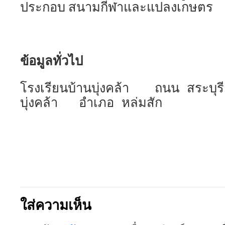
ประกอบ สนามกีฬาและแปลงเกษตร
ข้อมูลทั่วไป
โรงเรียนบ้านบุ่งคล้า ถนน สระบุ
บุ่งคล้า อำเภอ หล่มสัก
ใส่ความเห็น