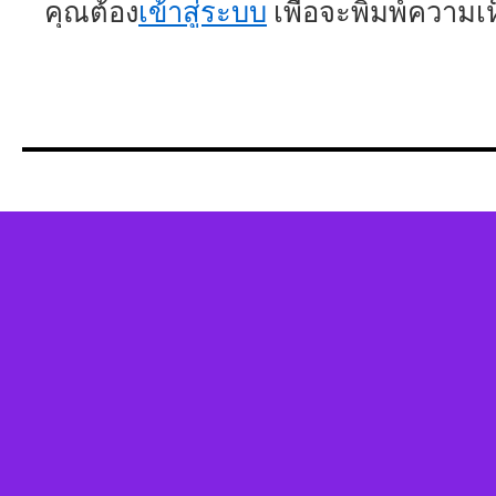
คุณต้อง
เข้าสู่ระบบ
เพื่อจะพิมพ์ความเ