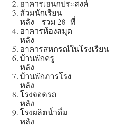
อาคารเอนกประสงค์ จ
ส้วมนักเรียน 
หลัง รวม 28 ที่
อาคารห้องสมุด 
หลัง
อาคารสหกรณ์ในโรงเรียน จ
บ้านพักครู 
หลัง
บ้านพักภารโรง 
หลัง
โรงจอดรถ จ
หลัง
โรงผลิตน้ำดื่ม
หลัง