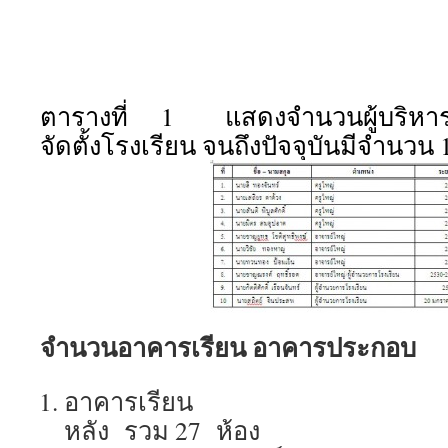
ตารางที่ 1 แสดงจำนวนผู้บริหารโรง
จัดตั้งโรงเรียน จนถึงปัจจุบันมีจำนวน
จำนวนอาคารเรียน อาคารประกอบ
อาคารเรียน 
หลัง รวม 27 ห้อง