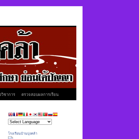
งวิชาการ
ตรวจสอบผลการเรียน
โรงเรียนบ้านบุ่งคล้า