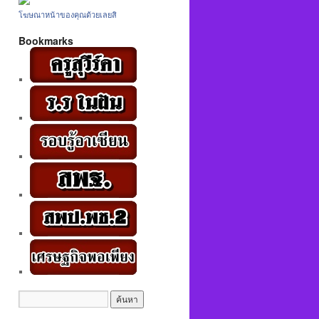
โฆษณาหน้าของคุณด้วยเลยสิ
Bookmarks