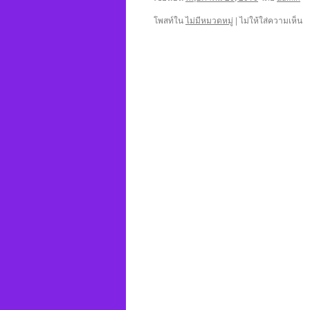
โพสท์ใน
ไม่มีหมวดหมู่
|
ไม่ให้ใส่ความเห็น