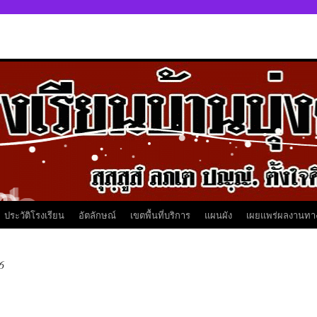
ประวัติโรงเรียน
อัตลักษณ์
เขตพื้นที่บริการ
แผนผัง
เผยแพร่ผลงานทา
6