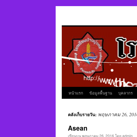
หน้าแรก
ข้อมูลพื้นฐาน
บุคลากร
พฤษภาคม 26, 201
คลังเก็บรายวัน:
Asean
เขียนบน
พฤษภาคม 26, 2016
โดย
admin